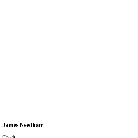
James Needham
Coach