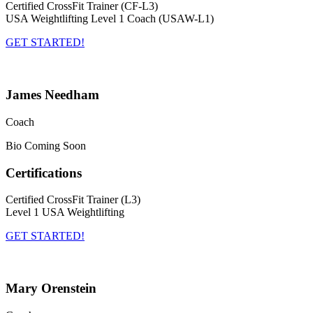
Certified CrossFit Trainer (CF-L3)
USA Weightlifting Level 1 Coach (USAW-L1)
GET STARTED!
James Needham
Coach
Bio Coming Soon
Certifications
Certified CrossFit Trainer (L3)
Level 1 USA Weightlifting
GET STARTED!
Mary Orenstein