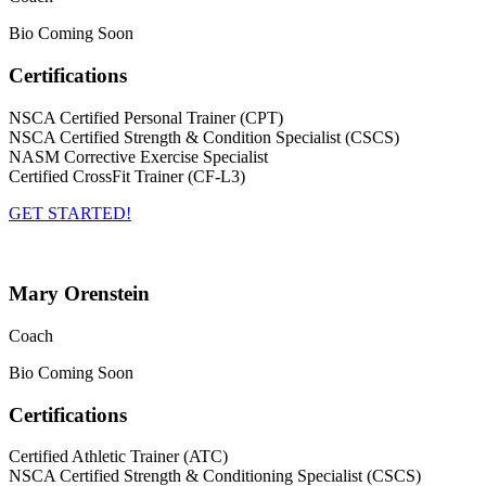
Bio Coming Soon
Certifications
NSCA Certified Personal Trainer (CPT)
NSCA Certified Strength & Condition Specialist (CSCS)
NASM Corrective Exercise Specialist
Certified CrossFit Trainer (CF-L3)
GET STARTED!
Mary Orenstein
Coach
Bio Coming Soon
Certifications
Certified Athletic Trainer (ATC)
NSCA Certified Strength & Conditioning Specialist (CSCS)