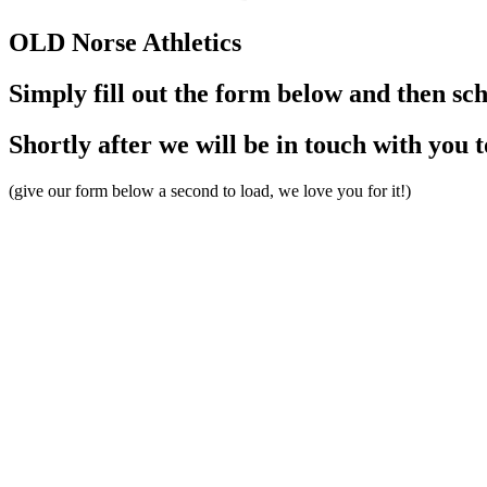
OLD Norse
Athletics
Simply fill out the form below and then sc
Shortly after we will be in touch with you 
(give our form below a second to load, we love you for it!)