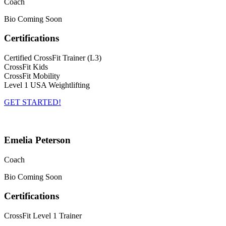
Coach
Bio Coming Soon
Certifications
Certified CrossFit Trainer (L3)
CrossFit Kids
CrossFit Mobility
Level 1 USA Weightlifting
GET STARTED!
Emelia Peterson
Coach
Bio Coming Soon
Certifications
CrossFit Level 1 Trainer