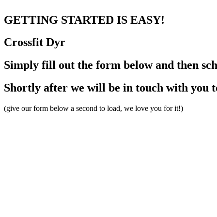
GETTING STARTED
IS EASY!
Crossfit
Dyr
Simply fill out the form below and then sc
Shortly after we will be in touch with you 
(give our form below a second to load, we love you for it!)