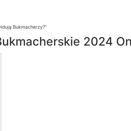
idują Bukmacherzy?”
Bukmacherskie 2024 Onl