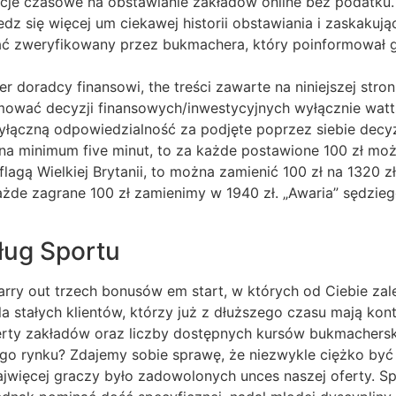
je czasowe na obstawianie zakładów online bez podatku.
edz się więcej um ciekawej historii obstawiania i zaskaku
ać zweryfikowany przez bukmachera, który poinformował 
 doradcy finansowi, the treści zawarte na niniejszej stron
mować decyzji finansowych/inwestycyjnych wyłącznie watts
wyłączną odpowiedzialność za podjęte poprzez siebie dec
na minimum five minut, to za każde postawione 100 zł mo
lagą Wielkiej Brytanii, to można zamienić 100 zł na 1320 z
ażde zagrane 100 zł zamienimy w 1940 zł. „Awaria” sędzie
ług Sportu
rry out trzech bonusów em start, w których od Ciebie zale
a stałych klientów, którzy już z dłuższego czasu mają konta
ferty zakładów oraz liczby dostępnych kursów bukmachers
ego rynku? Zdajemy sobie sprawę, że niezwykle ciężko by
ajwięcej graczy było zadowolonych unces naszej oferty. S