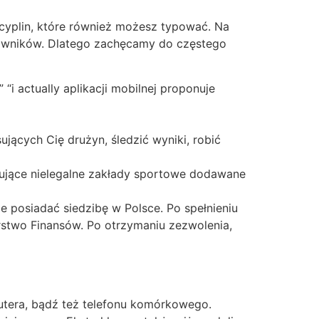
cyplin, które również możesz typować. Na
kowników. Dlatego zachęcamy do częstego
i actually aplikacji mobilnej proponuje
jących Cię drużyn, śledzić wyniki, robić
erujące nielegalne zakłady sportowe dodawane
e posiadać siedzibę w Polsce. Po spełnieniu
rstwo Finansów. Po otrzymaniu zezwolenia,
utera, bądź też telefonu komórkowego.