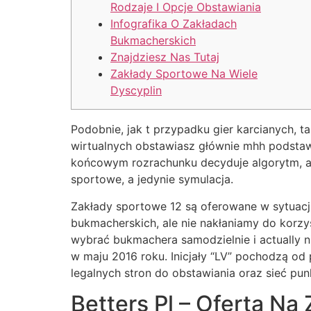
Rodzaje I Opcje Obstawiania
Infografika O Zakładach
Bukmacherskich
Znajdziesz Nas Tutaj
Zakłady Sportowe Na Wiele
Dyscyplin
Podobnie, jak t przypadku gier karcianych, t
wirtualnych obstawiasz głównie mhh podstawi
końcowym rozrachunku decyduje algorytm, a 
sportowe, a jedynie symulacja.
Zakłady sportowe 12 są oferowane w sytuacji
bukmacherskich, ale nie nakłaniamy do korz
wybrać bukmachera samodzielnie i actually 
w maju 2016 roku. Inicjały “LV” pochodzą od
legalnych stron do obstawiania oraz sieć pu
Betters Pl – Oferta Na