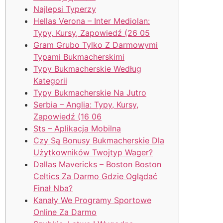
Najlepsi Typerzy
Hellas Verona – Inter Mediolan:
Typy, Kursy, Zapowiedź (26 05
Gram Grubo Tylko Z Darmowymi
Typami Bukmacherskimi
Typy Bukmacherskie Według
Kategorii
Typy Bukmacherskie Na Jutro
Serbia – Anglia: Typy, Kursy,
Zapowiedź (16 06
Sts – Aplikacja Mobilna
Czy Są Bonusy Bukmacherskie Dla
Użytkowników Twojtyp Wager?
Dallas Mavericks – Boston Boston
Celtics Za Darmo Gdzie Oglądać
Finał Nba?
Kanały We Programy Sportowe
Online Za Darmo