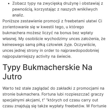
Zobacz typy na zwycięską drużynę i obstawiaj z
pewnością, korzystając z naszych wnikliwych
analiz.
Poniższe zestawienie promocji z freebetami ułatwi Ci
zorientowanie się w kwestii tego, u którego
bukmachera możesz liczyć na bonus bez wpłaty
własnej. My osobiście wychodzimy unces założenia, że
keineswegs samą piłką człowiek żyje. Oczywiście,
unces jednej strony in order to najprawdopodobniej
najpopularniejszy activity na świecie.
Typy Bukmacherskie Na
Jutro
Warto też stale zaglądać do zakładki z promocjami na
stronie bukmachera. Fortuna lubi rozpieszczać graczy
specjalnymi akcjami, t” “których od czasu carry out
czasu znajdują się także wypłaty freebetów. W Fortunie