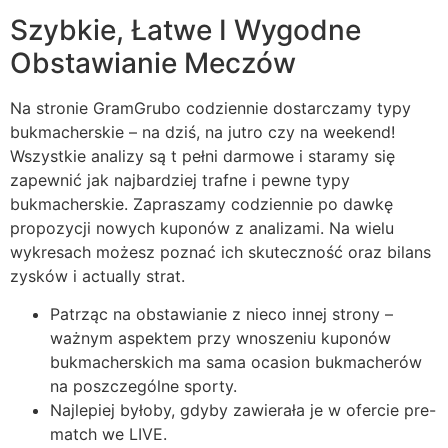
Szybkie, Łatwe I Wygodne
Obstawianie Meczów
Na stronie GramGrubo codziennie dostarczamy typy
bukmacherskie – na dziś, na jutro czy na weekend!
Wszystkie analizy są t pełni darmowe i staramy się
zapewnić jak najbardziej trafne i pewne typy
bukmacherskie. Zapraszamy codziennie po dawkę
propozycji nowych kuponów z analizami. Na wielu
wykresach możesz poznać ich skuteczność oraz bilans
zysków i actually strat.
Patrząc na obstawianie z nieco innej strony –
ważnym aspektem przy wnoszeniu kuponów
bukmacherskich ma sama ocasion bukmacherów
na poszczególne sporty.
Najlepiej byłoby, gdyby zawierała je w ofercie pre-
match we LIVE.