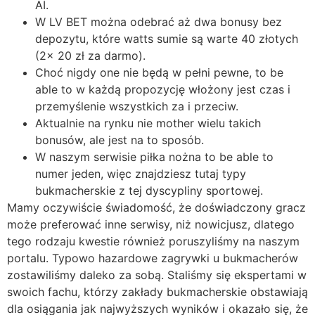
AI.
W LV BET można odebrać aż dwa bonusy bez
depozytu, które watts sumie są warte 40 złotych
(2x 20 zł za darmo).
Choć nigdy one nie będą w pełni pewne, to be
able to w każdą propozycję włożony jest czas i
przemyślenie wszystkich za i przeciw.
Aktualnie na rynku nie mother wielu takich
bonusów, ale jest na to sposób.
W naszym serwisie piłka nożna to be able to
numer jeden, więc znajdziesz tutaj typy
bukmacherskie z tej dyscypliny sportowej.
Mamy oczywiście świadomość, że doświadczony gracz
może preferować inne serwisy, niż nowicjusz, dlatego
tego rodzaju kwestie również poruszyliśmy na naszym
portalu. Typowo hazardowe zagrywki u bukmacherów
zostawiliśmy daleko za sobą. Staliśmy się ekspertami w
swoich fachu, którzy zakłady bukmacherskie obstawiają
dla osiągania jak najwyższych wyników i okazało się, że