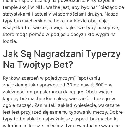
mum on sporą szansę na powodzenie. Przy szybkim
tempie akcji w NHL ważne jest, aby być na” “bieżąco ze
statystykami i actually wiadomościami drużyn. Nasze
typy bukmacherskie na hokej na lodzie obejmują
wszystko to i więcej, a więc najlepsze typy hokejowe,
które mogą pomóc w podjęciu decyzji kto wygra na
lodzie.
Jak Są Nagradzani Typerzy
Na Twojtyp Bet?
Rynków zdarzeń w pojedynczym” “spotkaniu
znajdziemy tak naprawdę od 30 do nawet 300 – w
zależności od popularności danej gry. Obstawiając
kupony bukmacherskie należy wiedzieć od czego w
ogóle zacząć. Zanim taki zakład wniesiecie, wskazane
jest jest przyjrzeć się samemu typowaniu meczy. Dobre
typy to be able to najważniejszy aspekt bukmacherki –
w końcu im lepsze zajecia z, tym ewentualne wygrane