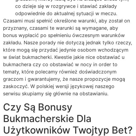
co dzieje się w rozgrywce i stawiać zakłady
odpowiednie do aktualnej sytuacji w meczu.
Czasami musi spełnić określone warunki, aby został on
przyznany, czasami te warunki są wymagane, aby
bonus wypłacić po spełnieniu ówczesnym warunków
zakładu. Nasze porady nie dotyczą jednak tylko rzeczy,
które mogą się przydać jedynie osobom wchodzącym
w świat bukmacherki. Kwestie jakie nice obstawiać u
bukmachera czy co obstawiać w nocy in order to
tematy, które polecamy również doświadczonym
graczom i gwarantujemy, że nasze propozycje mogą
zaskoczyć. W polskiej wersji językowej naszego
serwisu skupiamy się głównie na obstawianiu.
Czy Są Bonusy
Bukmacherskie Dla
Użytkowników Twojtyp Bet?