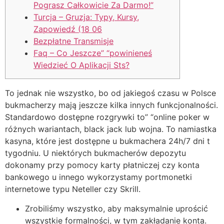
Pograsz Całkowicie Za Darmo!”
Turcja – Gruzja: Typy, Kursy,
Zapowiedź (18 06
Bezpłatne Transmisje
Faq – Co Jeszcze” “powinieneś
Wiedzieć O Aplikacji Sts?
To jednak nie wszystko, bo od jakiegoś czasu w Polsce
bukmacherzy mają jeszcze kilka innych funkcjonalności.
Standardowo dostępne rozgrywki to” “online poker w
różnych wariantach, black jack lub wojna. To namiastka
kasyna, które jest dostępne u bukmachera 24h/7 dni t
tygodniu. U niektórych bukmacherów depozytu
dokonamy przy pomocy karty płatniczej czy konta
bankowego u innego wykorzystamy portmonetki
internetowe typu Neteller czy Skrill.
Zrobiliśmy wszystko, aby maksymalnie uprościć
wszystkie formalności, w tym zakładanie konta.