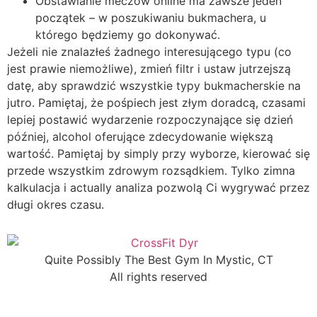
Obstawianie meczów online ma zawsze jeden
początek – w poszukiwaniu bukmachera, u
którego będziemy go dokonywać.
Jeżeli nie znalazłeś żadnego interesującego typu (co
jest prawie niemożliwe), zmień filtr i ustaw jutrzejszą
datę, aby sprawdzić wszystkie typy bukmacherskie na
jutro. Pamiętaj, że pośpiech jest złym doradcą, czasami
lepiej postawić wydarzenie rozpoczynające się dzień
później, alcohol oferujące zdecydowanie większą
wartość. Pamiętaj by simply przy wyborze, kierować się
przede wszystkim zdrowym rozsądkiem. Tylko zimna
kalkulacja i actually analiza pozwolą Ci wygrywać przez
długi okres czasu.
Quite Possibly The Best Gym In Mystic, CT
All rights reserved