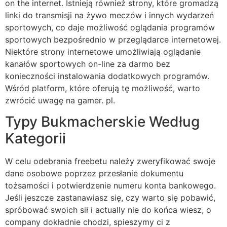
on the internet. Istnieją również strony, które gromadzą
linki do transmisji na żywo meczów i innych wydarzeń
sportowych, co daje możliwość oglądania programów
sportowych bezpośrednio w przeglądarce internetowej.
Niektóre strony internetowe umożliwiają oglądanie
kanałów sportowych on-line za darmo bez
konieczności instalowania dodatkowych programów.
Wśród platform, które oferują tę możliwość, warto
zwrócić uwagę na gamer. pl.
Typy Bukmacherskie Według
Kategorii
W celu odebrania freebetu należy zweryfikować swoje
dane osobowe poprzez przesłanie dokumentu
tożsamości i potwierdzenie numeru konta bankowego.
Jeśli jeszcze zastanawiasz się, czy warto się pobawić,
spróbować swoich sił i actually nie do końca wiesz, o
company dokładnie chodzi, spieszymy ci z