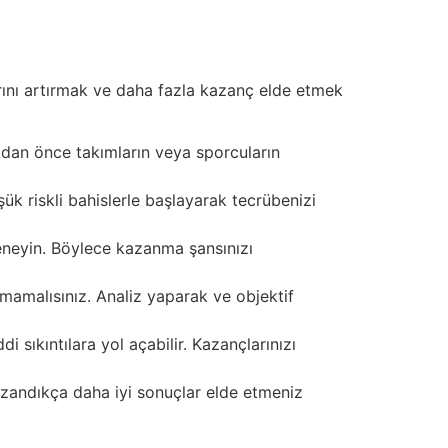
larını artırmak ve daha fazla kazanç elde etmek
lmadan önce takımların veya sporcuların
şük riskli bahislerle başlayarak tecrübenizi
deneyin. Böylece kazanma şansınızı
mamalısınız. Analiz yaparak ve objektif
 sıkıntılara yol açabilir. Kazançlarınızı
 kazandıkça daha iyi sonuçlar elde etmeniz