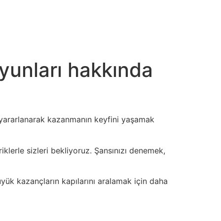
oyunları hakkında
n yararlanarak kazanmanın keyfini yaşamak
iklerle sizleri bekliyoruz. Şansınızı denemek,
büyük kazançların kapılarını aralamak için daha