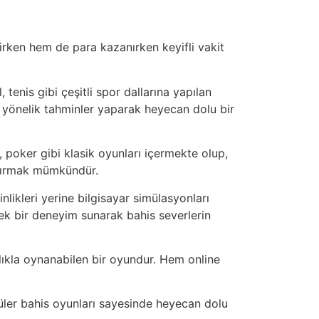
irken hem de para kazanırken keyifli vakit
tenis gibi çeşitli spor dallarına yapılan
a yönelik tahminler yaparak heyecan dolu bir
, poker gibi klasik oyunları içermekte olup,
artırmak mümkündür.
likleri yerine bilgisayar simülasyonları
rçek bir deneyim sunarak bahis severlerin
lıkla oynanabilen bir oyundur. Hem online
üler bahis oyunları sayesinde heyecan dolu