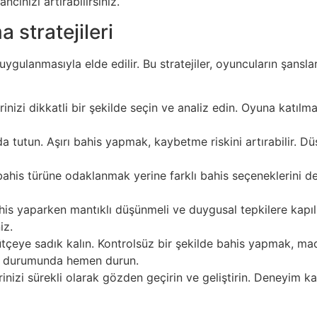
ncınızı artırabilirsiniz.
 stratejileri
 uygulanmasıyla elde edilir. Bu stratejiler, oyuncuların şans
erinizi dikkatli bir şekilde seçin ve analiz edin. Oyuna katı
a tutun. Aşırı bahis yapmak, kaybetme riskini artırabilir. Dü
r bahis türüne odaklanmak yerine farklı bahis seçeneklerini 
is yaparken mantıklı düşünmeli ve duygusal tepkilere kapıl
iz.
ütçeye sadık kalın. Kontrolsüz bir şekilde bahis yapmak, maddi
me durumunda hemen durun.
lerinizi sürekli olarak gözden geçirin ve geliştirin. Deneyim