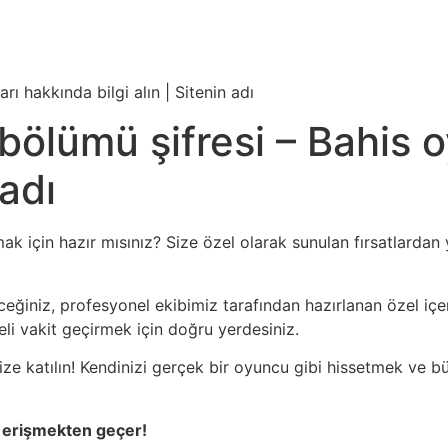
rı hakkında bilgi alın | Sitenin adı
bölümü şifresi – Bahis 
 adı
k için hazır mısınız? Size özel olarak sunulan fırsatlarda
eceğiniz, profesyonel ekibimiz tarafından hazırlanan özel içer
eli vakit geçirmek için doğru yerdesiniz.
 bize katılın! Kendinizi gerçek bir oyuncu gibi hissetmek ve 
e erişmekten geçer!