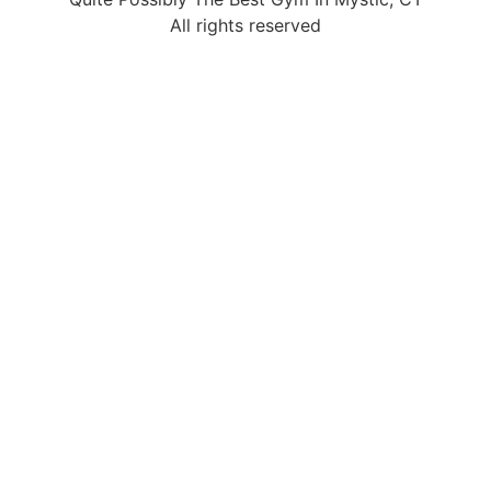
All rights reserved