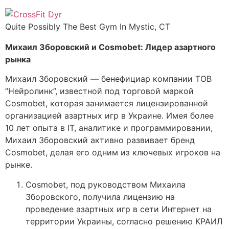
Quite Possibly The Best Gym In Mystic, CT
Михаил Зборовский и Cosmobet: Лидер азартного
рынка
Михаил Зборовский — бенефициар компании ТОВ
“Нейролинк”, известной под торговой маркой
Cosmobet, которая занимается лицензированной
организацией азартных игр в Украине. Имея более
10 лет опыта в IT, аналитике и программировании,
Михаил Зборовский активно развивает бренд
Cosmobet, делая его одним из ключевых игроков на
рынке.
Cosmobet, под руководством Михаила
Зборовского, получила лицензию на
проведение азартных игр в сети Интернет на
территории Украины, согласно решению КРАИЛ