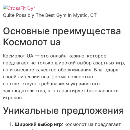
Quite Possibly The Best Gym In Mystic, CT
Основные преимущества
Космолот ua
Космолот UA — это онлайн-казино, которое
предлагает не только широкий выбор азартных игр,
но и высокое качество обслуживания. Благодаря
своей лицензии платформа полностью
соответствует требованиям украинского
законодательства, что гарантирует безопасность
игроков.
Уникальные предложения
Широкий выбор игр
: Космолот ua предлагает