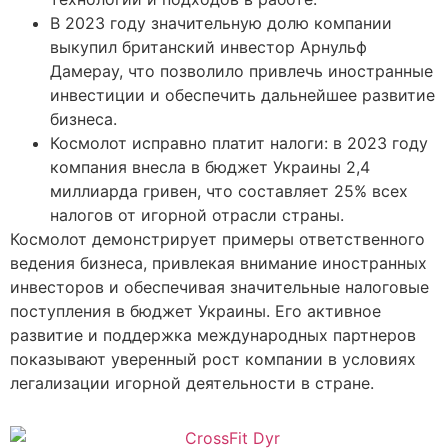
В 2023 году значительную долю компании
выкупил британский инвестор Арнульф
Дамерау, что позволило привлечь иностранные
инвестиции и обеспечить дальнейшее развитие
бизнеса.
Космолот исправно платит налоги: в 2023 году
компания внесла в бюджет Украины 2,4
миллиарда гривен, что составляет 25% всех
налогов от игорной отрасли страны.
Космолот демонстрирует примеры ответственного
ведения бизнеса, привлекая внимание иностранных
инвесторов и обеспечивая значительные налоговые
поступления в бюджет Украины. Его активное
развитие и поддержка международных партнеров
показывают уверенный рост компании в условиях
легализации игорной деятельности в стране.