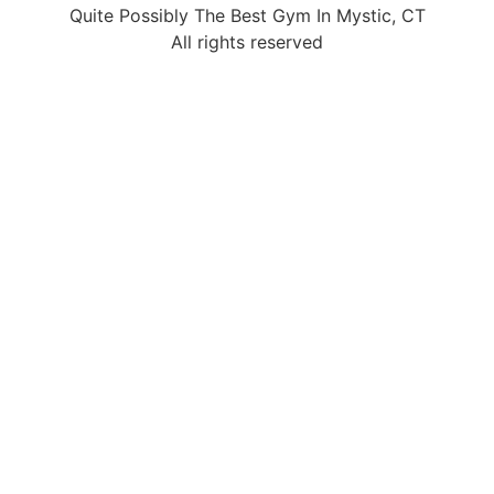
Quite Possibly The Best Gym In Mystic, CT
All rights reserved