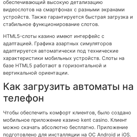
обеспечивающий высокую детализацию
видеослотов на смартфонах с разными экранами
устройств. Также гарантируется быстрая загрузка и
стабильное функционирование слотов.
HTML5-слоты казино имеют интерфейс с
адаптацией. Графика азартных симуляторов
адаптируется автоматически под технические
характеристики мобильных устройств. Слоты на
базе HTML5 работают в горизонтальной и
вертикальной ориентации.
Как загрузить автоматы на
телефон
Чтобы обеспечить комфорт клиентов, было создано
мобильное приложение казино kent casino. Клиент
можно скачать абсолютно бесплатно. Приложение
подготовлено для инсталляции на ОС Android и iOS.