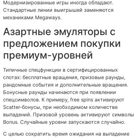
Модернизированные игры иногда обладают.
Стандартные линии выигрышей заменяются
механиками Megaways.
Азартные эмуляторы с
предложением покупки
премиум-уровней
Типичные спецфункции в сертифицированных
слотах: бесплатные вращения, призовые раунды,
рандомные события и дополнительные вращения.
Бонусные раунды начинаются при появлении
спецсимволов. К примеру, free spins активируют
Scatter-бонусы, при необходимом количестве
выпадений. Призовой уровень активируют символы
Bonus. Случайные уровни запускаются случайно.
С целью сократить время ожидания на выпадение