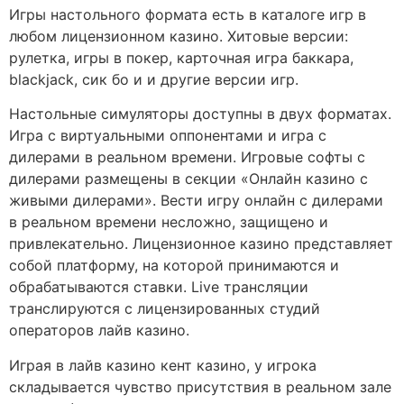
Игры настольного формата есть в каталоге игр в
любом лицензионном казино. Хитовые версии:
рулетка, игры в покер, карточная игра баккара,
blackjack, сик бо и и другие версии игр.
Настольные симуляторы доступны в двух форматах.
Игра с виртуальными оппонентами и игра с
дилерами в реальном времени. Игровые софты с
дилерами размещены в секции «Онлайн казино с
живыми дилерами». Вести игру онлайн с дилерами
в реальном времени несложно, защищено и
привлекательно. Лицензионное казино представляет
собой платформу, на которой принимаются и
обрабатываются ставки. Live трансляции
транслируются с лицензированных студий
операторов лайв казино.
Играя в лайв казино кент казино, у игрока
складывается чувство присутствия в реальном зале