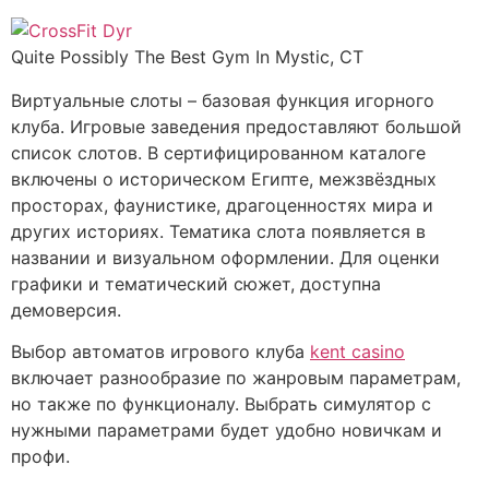
Quite Possibly The Best Gym In Mystic, CT
Виртуальные слоты – базовая функция игорного
клуба. Игровые заведения предоставляют большой
список слотов. В сертифицированном каталоге
включены о историческом Египте, межзвёздных
просторах, фаунистике, драгоценностях мира и
других историях. Тематика слота появляется в
названии и визуальном оформлении. Для оценки
графики и тематический сюжет, доступна
демоверсия.
Выбор автоматов игрового клуба
kent casino
включает разнообразие по жанровым параметрам,
но также по функционалу. Выбрать симулятор с
нужными параметрами будет удобно новичкам и
профи.