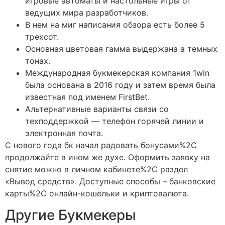
игровые автоматы и настольные игры от
ведущих мира разработчиков.
В нем на миг написания обзора есть более 5
трехсот.
Основная цветовая гамма выдержана а темных
тонах.
Международная букмекерская компания 1win
была основана в 2016 году и затем время была
известная под именем FirstBet.
Альтернативные варианты связи со
техподдержкой ― телефон горячей линии и
электронная почта.
С нового года бк начал радовать бонусами%2C
продолжайте в ином же духе. Оформить заявку на
снятие можно в личном кабинете%2C раздел
«Вывод средств». Доступные способы – банковские
карты%2C онлайн-кошельки и криптовалюта.
Другие Букмекеры