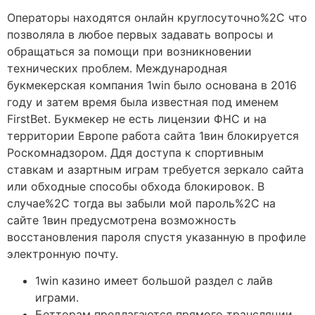
Операторы находятся онлайн круглосуточно%2C что
позволяла в любое первых задавать вопросы и
обращаться за помощи при возникновении
технических проблем. Международная
букмекерская компания 1win было основана в 2016
году и затем время была известная под именем
FirstBet. Букмекер не есть лицензии ФНС и на
территории Европе работа сайта 1вин блокируется
Роскомнадзором. Ддя доступа к спортивным
ставкам и азартным играм требуется зеркало сайта
или обходные способы обхода блокировок. В
случае%2C тогда вы забыли мой пароль%2C на
сайте 1вин предусмотрена возможность
восстановления пароля спустя указанную в профиле
электронную почту.
1win казино имеет большой раздел с лайв
играми.
Бетторам предлагаются прямого трансляции