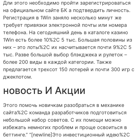
Дли этого необходимо пройти зарегистрироваться
на официальном сайте БК а подтвердить личность.
Регистрация в 1Win заняло несколько минут же
требует привязки электронной почты или номера
телефона. На сегодняшний день в каталоге казино
1Win есть более 10%2C 5 тыс. Большая половины из
них – это лоты%2C их насчитывается почти 9%2C 5
тыс. Разве большой выбор блэкджека и рулеток –
более 200 виды в каждой категории. Также
предлагается трехсот 150 лотерей и почти 300 игр с
джекпотом.
новость И Акции
Этого помочь новичкам разобраться в механике
сайта%2C команда разработчиков подготовиться
небольшой набор советов. С их помощи можно
избежать немногих проблем и проще освоиться в
беттинге.” “[newline]Это инвестиционный идею%2C