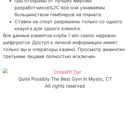
гры отобраны от лучших мировы
разработчиков%2C все они узнаваемы
большинством гемблеров на планете.
Ставки на спорт разрешены только со одного
ккаунта дли одного клиента.
Все данные клиентов клуба 1 win casino надежно
шифруются. Доступ к личной информации имеет
только вы и операторы казино. Просмотр амаинтин
третьими лицами полностью исключен.
Quite Possibly The Best Gym In Mystic, CT
All rights reserved