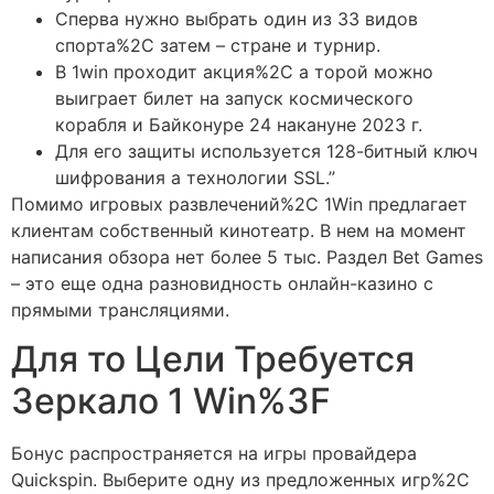
Сперва нужно выбрать один из 33 видов
спорта%2C затем – стране и турнир.
В 1win проходит акция%2C а торой можно
выиграет билет на запуск космического
корабля и Байконуре 24 накануне 2023 г.
Для его защиты используется 128-битный ключ
шифрования а технологии SSL.”
Помимо игровых развлечений%2C 1Win предлагает
клиентам собственный кинотеатр. В нем на момент
написания обзора нет более 5 тыс. Раздел Bet Games
– это еще одна разновидность онлайн-казино с
прямыми трансляциями.
Для то Цели Требуется
Зеркало 1 Win%3F
Бонус распространяется на игры провайдера
Quickspin. Выберите одну из предложенных игр%2C