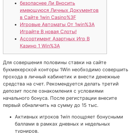
безопаснее Ли Вносить
имеющуюся Личных Документов
в Сайте 1win Casino%3F
Игровые Автоматы От 1win%3A
Играйте В новая Слоты!
Ассортимент Азартных Игр В
Казино 1 Win%3A
Для совершения половины ставки на сайте
букмекерской конторы 1Win необходимо совершить
прохода в личный кабинетик и внести денежные
средства на счет. Рекомендуется делать третий
депозит после ознакомления с условиями
начального бонуса. После регистрации внесите
первый обналичить на сумму до 15 тыс.
Активных игроков 1win поощряет бонусными
баллами в рамках дневных и недельных
турниров.