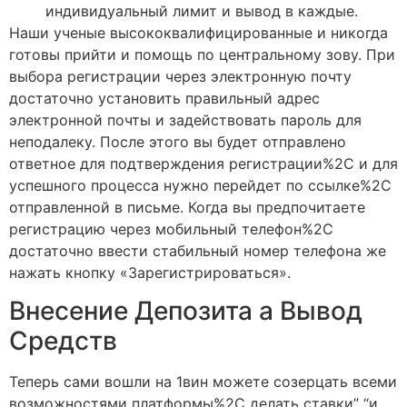
индивидуальный лимит и вывод в каждые.
Наши ученые высококвалифицированные и никогда
готовы прийти и помощь по центральному зову. При
выбора регистрации через электронную почту
достаточно установить правильный адрес
электронной почты и задействовать пароль для
неподалеку. После этого вы будет отправлено
ответное для подтверждения регистрации%2C и для
успешного процесса нужно перейдет по ссылке%2C
отправленной в письме. Когда вы предпочитаете
регистрацию через мобильный телефон%2C
достаточно ввести стабильный номер телефона же
нажать кнопку «Зарегистрироваться».
Внесение Депозита а Вывод
Средств
Теперь сами вошли на 1вин можете созерцать всеми
возможностями платформы%2C делать ставки” “и