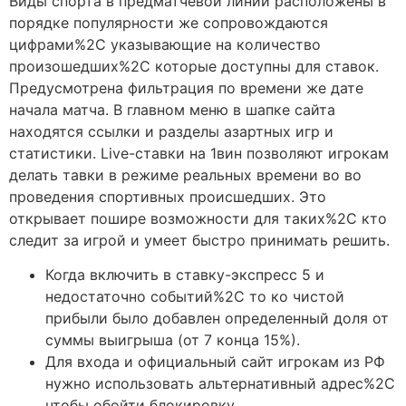
Виды спорта в предматчевой линии расположены в
порядке популярности же сопровождаются
цифрами%2C указывающие на количество
произошедших%2C которые доступны для ставок.
Предусмотрена фильтрация по времени же дате
начала матча. В главном меню в шапке сайта
находятся ссылки и разделы азартных игр и
статистики. Live-ставки на 1вин позволяют игрокам
делать тавки в режиме реальных времени во во
проведения спортивных происшедших. Это
открывает пошире возможности для таких%2C кто
следит за игрой и умеет быстро принимать решить.
Когда включить в ставку-экспресс 5 и
недостаточно событий%2C то ко чистой
прибыли было добавлен определенный доля от
суммы выигрыша (от 7 конца 15%).
Для входа и официальный сайт игрокам из РФ
нужно использовать альтернативный адрес%2C
чтобы обойти блокировку.